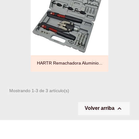
HARTR Remachadora Aluminio...
Mostrando 1-3 de 3 artículo(s)

Volver arriba