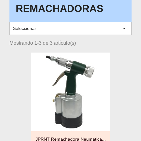
REMACHADORAS

Seleccionar
Mostrando 1-3 de 3 artículo(s)
JPRNT Remachadora Neumática...