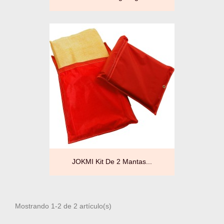
JOKMI Kit De 2 Mantas...
Mostrando 1-2 de 2 artículo(s)