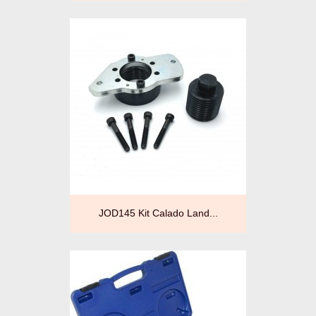
JOD145 Kit Calado Land...