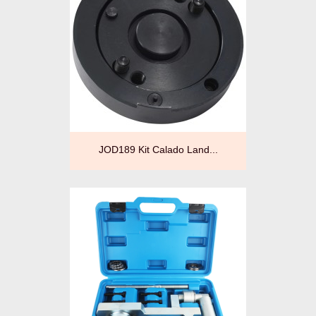
JOD189 Kit Calado Land...