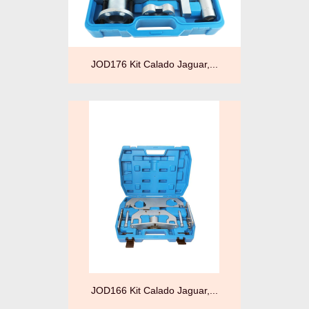
JOD176 Kit Calado Jaguar,...
JOD166 Kit Calado Jaguar,...