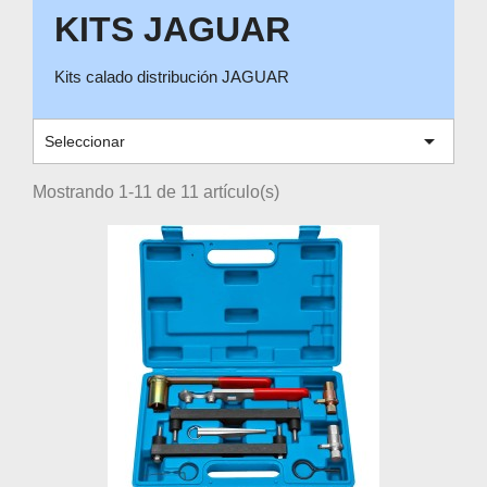
KITS JAGUAR
Kits calado distribución JAGUAR

Seleccionar
Mostrando 1-11 de 11 artículo(s)