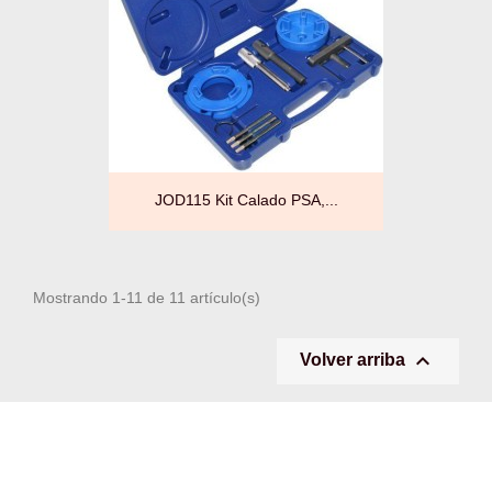
JOD115 Kit Calado PSA,...
Mostrando 1-11 de 11 artículo(s)

Volver arriba