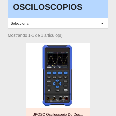
OSCILOSCOPIOS

Seleccionar
Mostrando 1-1 de 1 artículo(s)
JPOSC Osciloscopio De Dos...