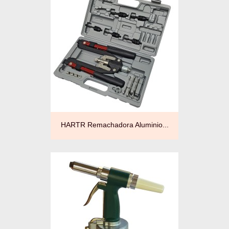
HARTR Remachadora Aluminio...