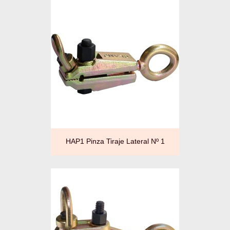
HAP1 Pinza Tiraje Lateral Nº 1