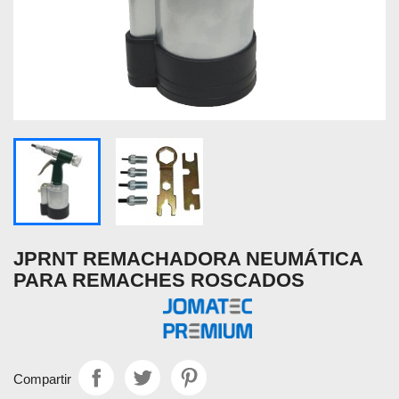
JPRNT REMACHADORA NEUMÁTICA
PARA REMACHES ROSCADOS
Compartir