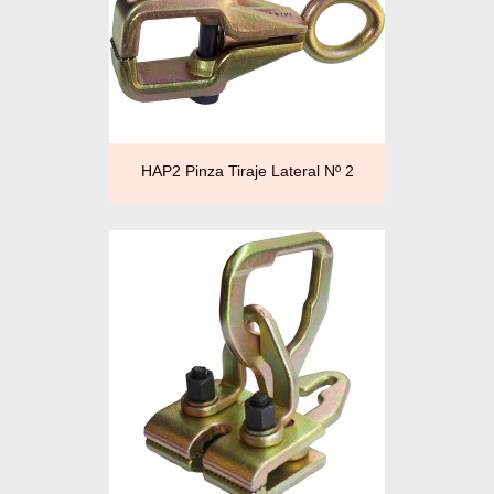
HAP2 Pinza Tiraje Lateral Nº 2