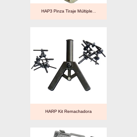
HAP3 Pinza Tiraje Múltiple...
HARP Kit Remachadora