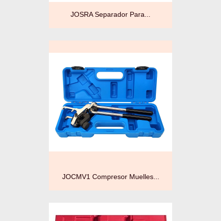
JOSRA Separador Para...
JOCMV1 Compresor Muelles...