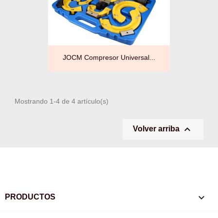
JOCM Compresor Universal...
Mostrando 1-4 de 4 artículo(s)

Volver arriba

PRODUCTOS