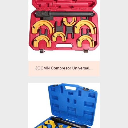
JOCMN Compresor Universal...