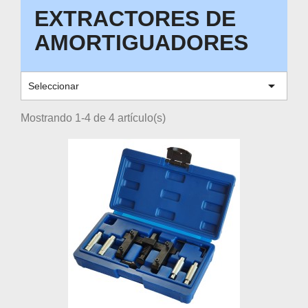
EXTRACTORES DE
AMORTIGUADORES

Seleccionar
Mostrando 1-4 de 4 artículo(s)