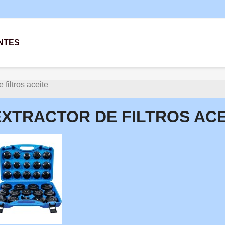
NTES
 filtros aceite
EXTRACTOR DE FILTROS ACE