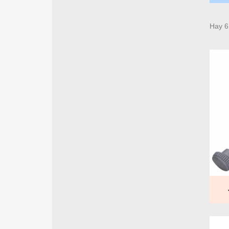
Hay 6