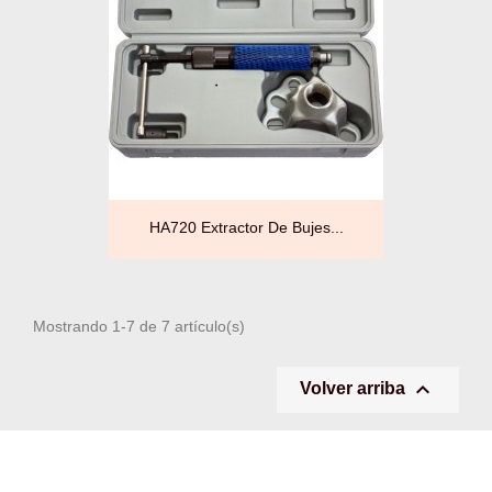
HA720 Extractor De Bujes...
Mostrando 1-7 de 7 artículo(s)

Volver arriba