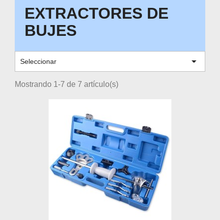
EXTRACTORES DE
BUJES

Seleccionar
Mostrando 1-7 de 7 artículo(s)