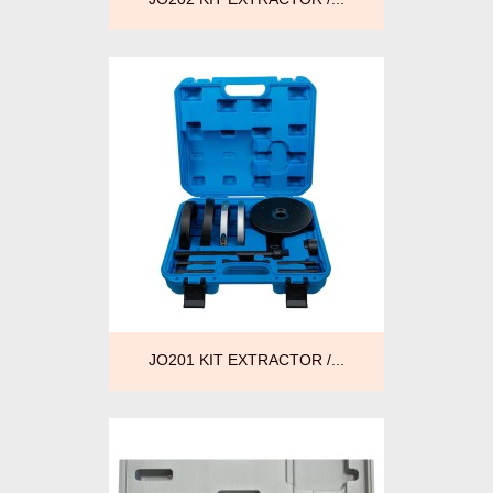
JO201 KIT EXTRACTOR /...