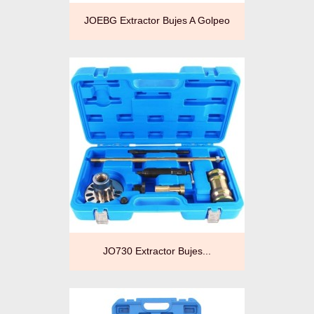
JOEBG Extractor Bujes A Golpeo
JO730 Extractor Bujes...