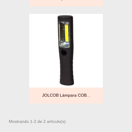
JOLCOB Lámpara COB...
Mostrando 1-2 de 2 artículo(s)