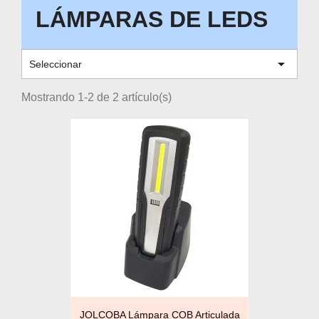
LÁMPARAS DE LEDS

Seleccionar
Mostrando 1-2 de 2 artículo(s)
JOLCOBA Lámpara COB Articulada