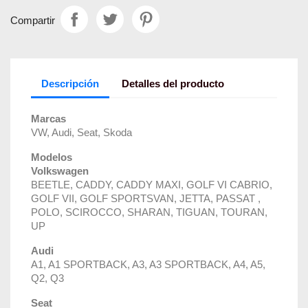
Compartir
Descripción
Detalles del producto
Marcas
VW, Audi, Seat, Skoda
Modelos
Volkswagen
BEETLE, CADDY, CADDY MAXI, GOLF VI CABRIO,
GOLF VII, GOLF SPORTSVAN, JETTA, PASSAT ,
POLO, SCIROCCO, SHARAN, TIGUAN, TOURAN,
UP
Audi
A1, A1 SPORTBACK, A3, A3 SPORTBACK, A4, A5,
Q2, Q3
Seat