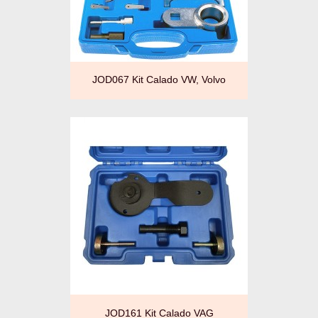
JOD067 Kit Calado VW, Volvo
JOD161 Kit Calado VAG