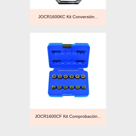
JOCR1600KC Kit Conversión...
JOCR1600CF Kit Comprobación...