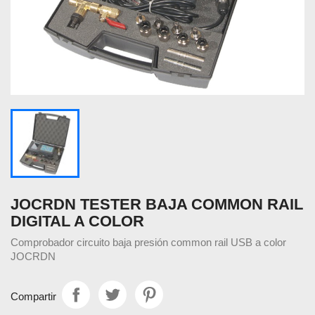
JOCRDN TESTER BAJA COMMON RAIL
DIGITAL A COLOR
Comprobador circuito baja presión common rail USB a color
JOCRDN
Compartir