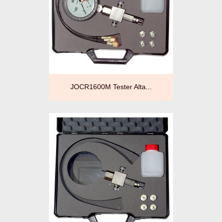
JOCR1600M Tester Alta...