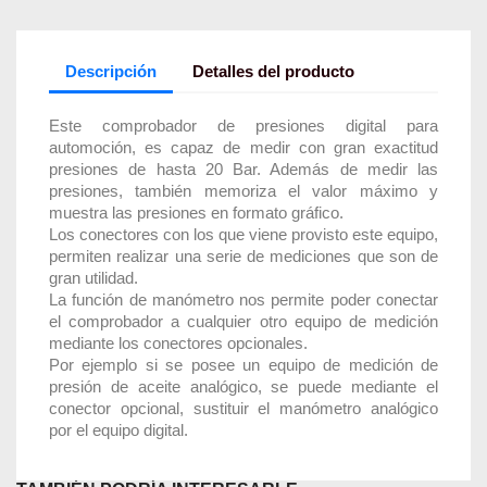
Descripción
Detalles del producto
Este comprobador de presiones digital para
automoción, es capaz de medir con gran exactitud
presiones de hasta 20 Bar. Además de medir las
presiones, también memoriza el valor máximo y
muestra las presiones en formato gráfico.
Los conectores con los que viene provisto este equipo,
permiten realizar una serie de mediciones que son de
gran utilidad.
La función de manómetro nos permite poder conectar
el comprobador a cualquier otro equipo de medición
mediante los conectores opcionales.
Por ejemplo si se posee un equipo de medición de
presión de aceite analógico, se puede mediante el
conector opcional, sustituir el manómetro analógico
por el equipo digital.