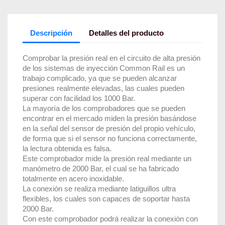
Descripción
Detalles del producto
Comprobar la presión real en el circuito de alta presión
de los sistemas de inyección Common Rail es un
trabajo complicado, ya que se pueden alcanzar
presiones realmente elevadas, las cuales pueden
superar con facilidad los 1000 Bar.
La mayoría de los comprobadores que se pueden
encontrar en el mercado miden la presión basándose
en la señal del sensor de presión del propio vehículo,
de forma que si el sensor no funciona correctamente,
la lectura obtenida es falsa.
Este comprobador mide la presión real mediante un
manómetro de 2000 Bar, el cual se ha fabricado
totalmente en acero inoxidable.
La conexión se realiza mediante latiguillos ultra
flexibles, los cuales son capaces de soportar hasta
2000 Bar.
Con este comprobador podrá realizar la conexión con