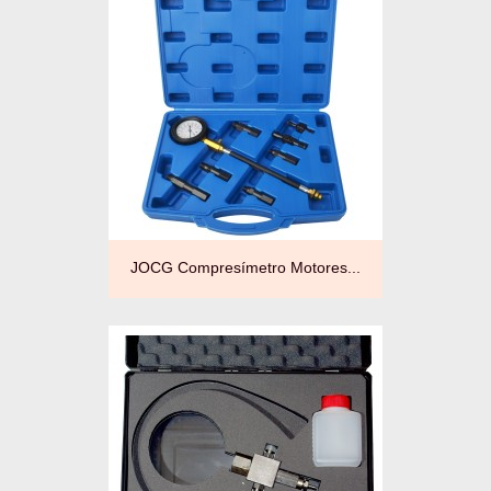
JOCG Compresímetro Motores...