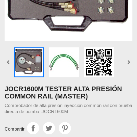


JOCR1600M TESTER ALTA PRESIÓN
COMMON RAIL (MASTER)
Comprobador de alta presión inyección common rail con prueba
directa de bomba JOCR1600M
Compartir