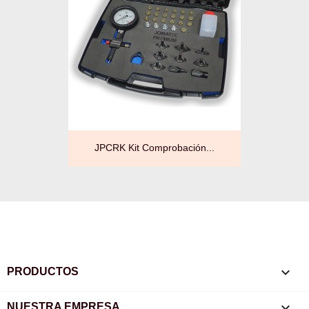
JPCRK Kit Comprobación...

PRODUCTOS

NUESTRA EMPRESA