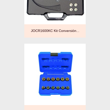
JOCR1600KC Kit Conversión...