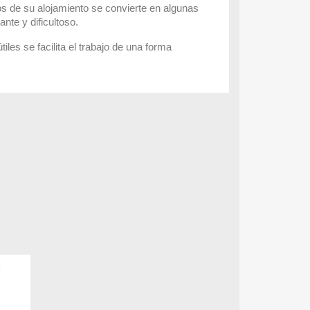
os de su alojamiento se convierte en algunas
ante y dificultoso.
tiles se facilita el trabajo de una forma