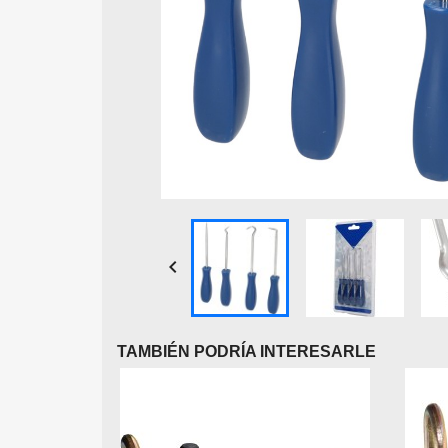

TAMBIÉN PODRÍA INTERESARLE