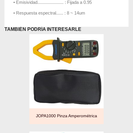
• Emisividad...................... : Fijada a 0.95
• Respuesta espectral...... : 8 ~ 14um
TAMBIÉN PODRÍA INTERESARLE
JOPA1000 Pinza Amperométrica