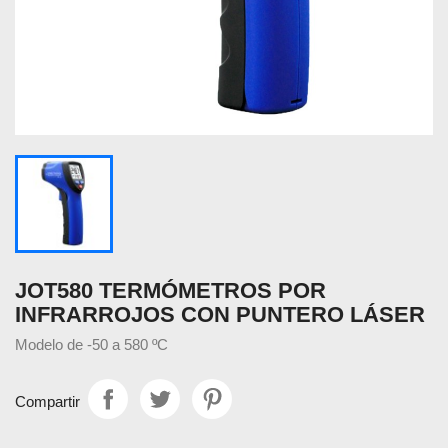
JOT580 TERMÓMETROS POR
INFRARROJOS CON PUNTERO LÁSER
Modelo de -50 a 580 ºC
Compartir