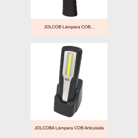
JOLCOB Lámpara COB...
JOLCOBA Lámpara COB Articulada