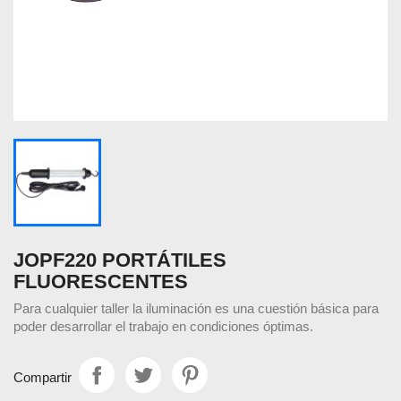
JOPF220 PORTÁTILES
FLUORESCENTES
Para cualquier taller la iluminación es una cuestión básica para
poder desarrollar el trabajo en condiciones óptimas.
Compartir