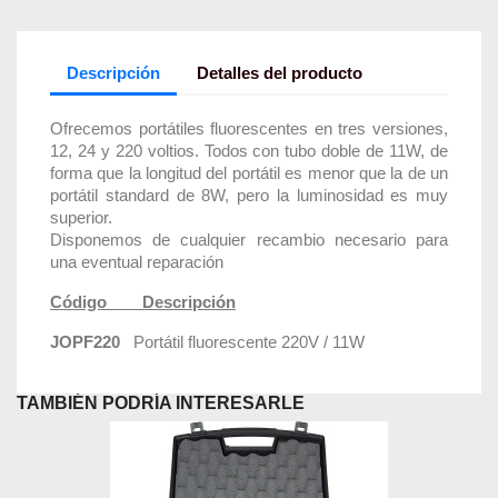
Descripción
Detalles del producto
Ofrecemos portátiles fluorescentes en tres versiones,
12, 24 y 220 voltios. Todos con tubo doble de 11W, de
forma que la longitud del portátil es menor que la de un
portátil standard de 8W, pero la luminosidad es muy
superior.
Disponemos de cualquier recambio necesario para
una eventual reparación
Código Descripción
JOPF220
Portátil fluorescente 220V / 11W
TAMBIÉN PODRÍA INTERESARLE