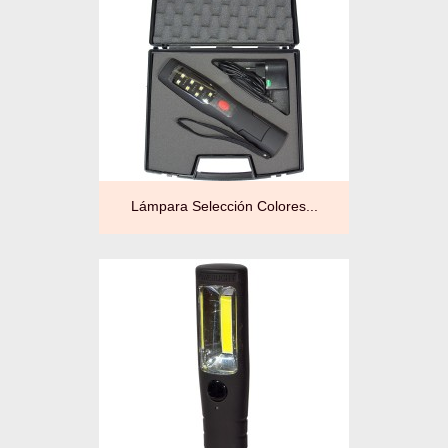
Lámpara Selección Colores...