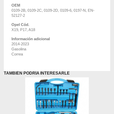
OEM
0109-2B, 0109-2C, 0109-2D, 0109-6, 0197-N, EN-
52127-2
Opel Cód.
X19, P17, A18
Información adicional
2014-2023
Gasolina
Correa
TAMBIÉN PODRÍA INTERESARLE