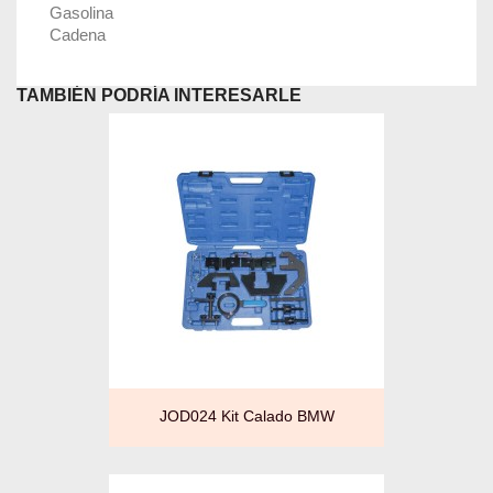
Gasolina
Cadena
TAMBIÉN PODRÍA INTERESARLE
JOD024 Kit Calado BMW