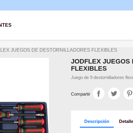
NTES
LEX JUEGOS DE DESTORNILLADORES FLEXIBLES
JODFLEX JUEGOS
FLEXIBLES
Juego de 9 destornilladores flex
Compartir
Descripción
Detall