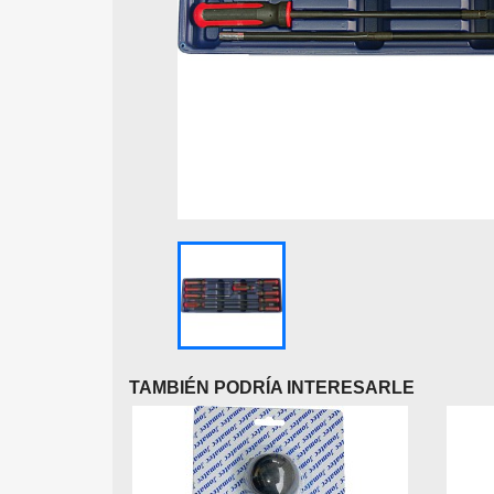
TAMBIÉN PODRÍA INTERESARLE