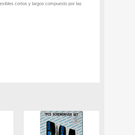
lexibles cortos y largos compuesto por las