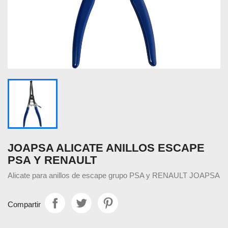
JOAPSA ALICATE ANILLOS ESCAPE
PSA Y RENAULT
Alicate para anillos de escape grupo PSA y RENAULT JOAPSA
Compartir