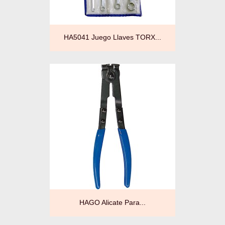
HA5041 Juego Llaves TORX...
HAGO Alicate Para...