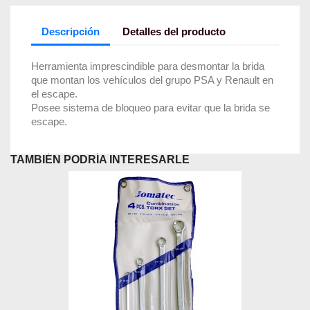
Descripción
Detalles del producto
Herramienta imprescindible para desmontar la brida
que montan los vehículos del grupo PSA y Renault en
el escape.
Posee sistema de bloqueo para evitar que la brida se
escape.
TAMBIÉN PODRÍA INTERESARLE